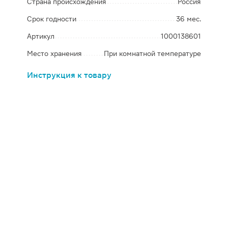
Страна происхождения
Россия
Срок годности
36 мес.
Артикул
1000138601
Место хранения
При комнатной температуре
Инструкция к товару