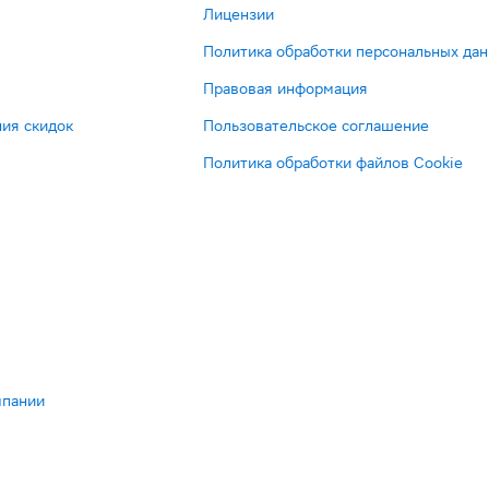
Лицензии
Политика обработки персональных да
Правовая информация
ия скидок
Пользовательское соглашение
Политика обработки файлов Cookie
мпании