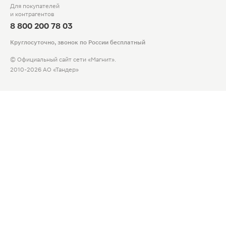
Для покупателей
и контрагентов
8 800 200 78 03
Круглосуточно, звонок по России бесплатный
© Официальный сайт сети «Магнит».
2010-2026 АО «Тандер»