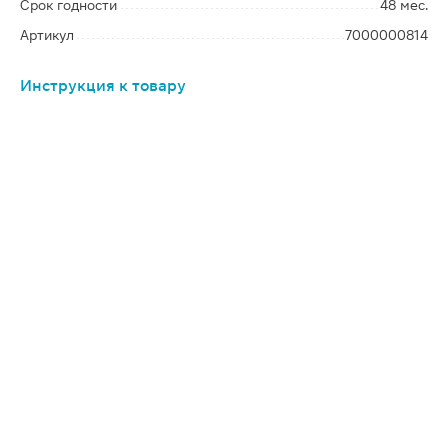
Срок годности
48 мес.
Артикул
7000000814
Инструкция к товару