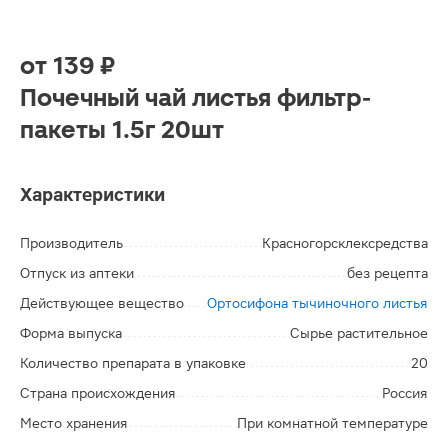
от
139 ₽
Почечный чай листья фильтр-
пакеты 1.5г 20шт
Характеристики
Производитель
Красногорсклексредства
Отпуск из аптеки
без рецепта
Действующее вещество
Ортосифона тычиночного листья
Форма выпуска
Сырье растительное
Количество препарата в упаковке
20
Страна происхождения
Россия
Место хранения
При комнатной температуре