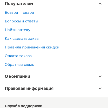
Покупателям
Возврат товара
Вопросы и ответы
Найти аптеку
Как сделать заказ
Правила применения скидок
Оплата заказа
Обратная связь
О компании
Правовая информация
Служба поддержки