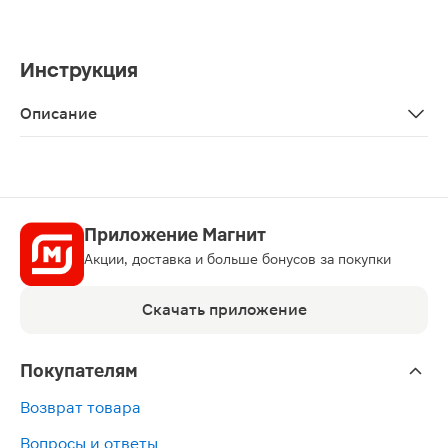
Инструкция
Описание
Шампунь для волос Alerana для мужчин Активатор ро
Приложение Магнит
Акции, доставка и больше бонусов за покупки
Скачать приложение
Покупателям
Возврат товара
Вопросы и ответы