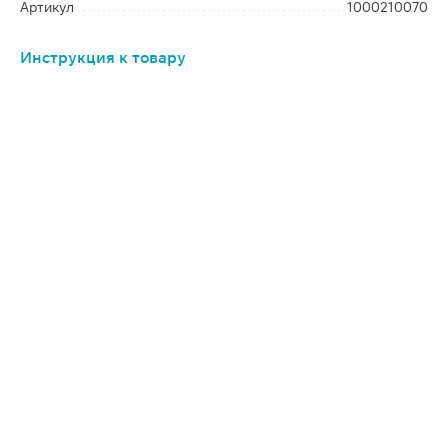
Артикул
1000210070
Инструкция к товару