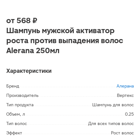
от
568 ₽
Шампунь мужской активатор
роста против выпадения волос
Alerana 250мл
Характеристики
Бренд
Алерана
Производитель
Вертекс
Тип продукта
Шампунь для волос
Объем, л
0.25
Тип волос
Для всех типов волос
Эффект
Рост волос