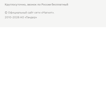
Круглосуточно, звонок по России бесплатный
© Официальный сайт сети «Магнит».
2010-2026 АО «Тандер»