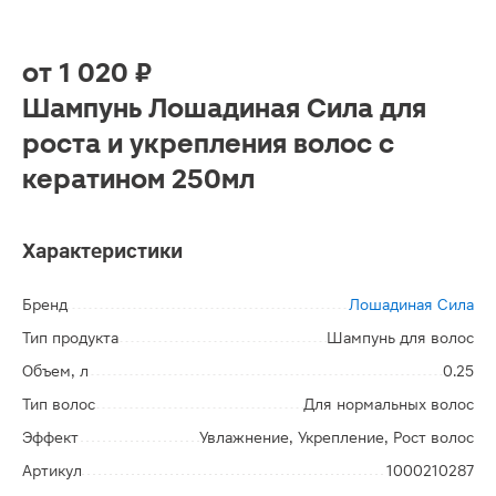
от
1 020 ₽
Шампунь Лошадиная Сила для
роста и укрепления волос с
кератином 250мл
Характеристики
Бренд
Лошадиная Сила
Тип продукта
Шампунь для волос
Объем, л
0.25
Тип волос
Для нормальных волос
Эффект
Увлажнение, Укрепление, Рост волос
Артикул
1000210287