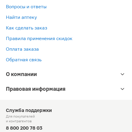
Вопросы и ответы
Найти аптеку
Как сделать заказ
Правила применения скидок
Оплата заказа
Обратная связь
О компании
Правовая информация
Служба поддержки
Для покупателей
и контрагентов
8 800 200 78 03