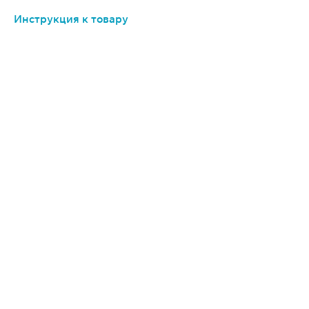
Инструкция к товару