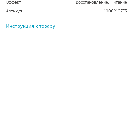
Эффект
Восстановление, Питание
Артикул
1000210773
Инструкция к товару