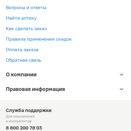
Вопросы и ответы
Найти аптеку
Как сделать заказ
Правила применения скидок
Оплата заказа
Обратная связь
О компании
Правовая информация
Служба поддержки
Для покупателей
и контрагентов
8 800 200 78 03