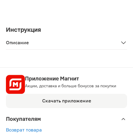
Инструкция
Описание
Шампунь 911 витаминный для восстановления и питани
Приложение Магнит
Акции, доставка и больше бонусов за покупки
Скачать приложение
Покупателям
Возврат товара