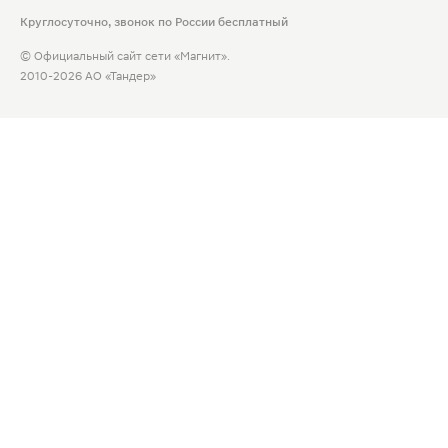
Круглосуточно, звонок по России бесплатный
© Официальный сайт сети «Магнит».
2010-2026 АО «Тандер»