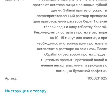
протез от остатков пищи с помощью зубной
щётки. Зубной протез опускают в
свежеприготовленный раствор препарата
(для приготовления раствора берут 1 стакан
тёплой воды и одну таблетку Корега).
Рекомендуется оставить протез в растворе
на 10–15 минут для очистки, а при
необходимости стерилизации протеза его
оставляют в растворе на всю ночь. После
обработки раствором протез следует
тщательно промыть проточной водой в
течение нескольких минут и высушить с
помощью бумажной салфетки.
Артикул
1000211625
Инструкция к товару