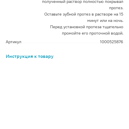
полученный раствор полностью покрывал
протез.
Оставьте зубной протез в растворе на 15
минут или на ночь.
Перед установкой протеза тщательно
промойте его проточной водой.
Артикул
1000525876
Инструкция к товару