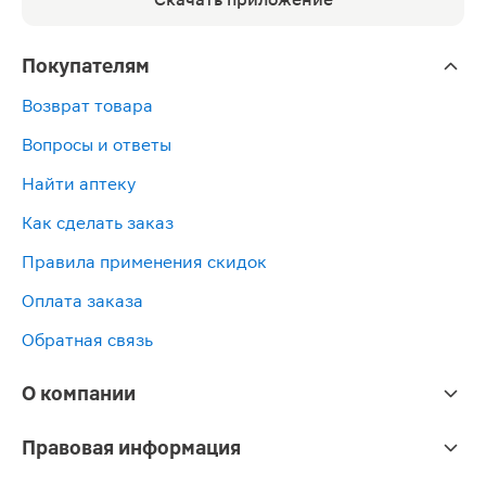
Покупателям
Возврат товара
Вопросы и ответы
Найти аптеку
Как сделать заказ
Правила применения скидок
Оплата заказа
Обратная связь
О компании
Правовая информация