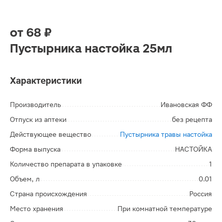
от
68 ₽
Пустырника настойка 25мл
Характеристики
Производитель
Ивановская ФФ
Отпуск из аптеки
без рецепта
Действующее вещество
Пустырника травы настойка
Форма выпуска
НАСТОЙКА
Количество препарата в упаковке
1
Объем, л
0.01
Страна происхождения
Россия
Место хранения
При комнатной температуре