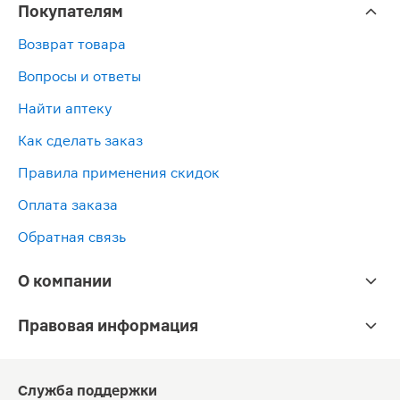
Покупателям
Возврат товара
Вопросы и ответы
Найти аптеку
Как сделать заказ
Правила применения скидок
Оплата заказа
Обратная связь
О компании
Правовая информация
Служба поддержки