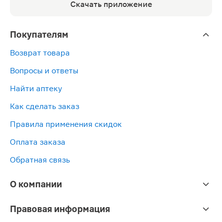
Скачать приложение
Покупателям
Возврат товара
Вопросы и ответы
Найти аптеку
Как сделать заказ
Правила применения скидок
Оплата заказа
Обратная связь
О компании
Правовая информация