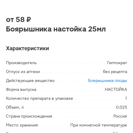
от
58 ₽
Боярышника настойка 25мл
Характеристики
Производитель
Гиппократ
Отпуск из аптеки
без рецепта
Действующее вещество
Боярышника плоды
Форма выпуска
НАСТОЙКА
Количество препарата в упаковке
1
Объем, л
0.025
Страна происхождения
Россия
Место хранения
При комнатной температуре