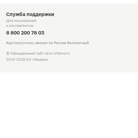
Служба поддержки
Для покупателей
и контрагентов
8 800 200 78 03
Круглосуточно, звонок по России бесплатный
© Официальный сайт сети «Магнит».
2010-2026 АО «Тандер»