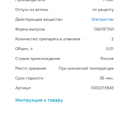
Отпуск из аптеки
по рецепту
Действующее вещество
Элетриптан
Форма выпуска
ТАБЛЕТКИ
Количество препарата в упаковке
2
Объем, л
0.01
Страна происхождения
Россия
Место хранения
При комнатной температуре
Срок годности
36 мес.
Артикул
1000213945
Инструкция к товару