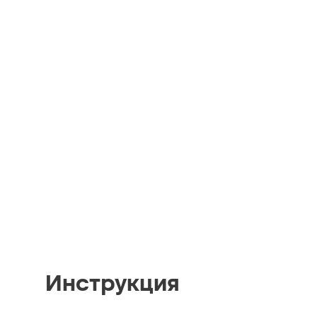
Инструкция