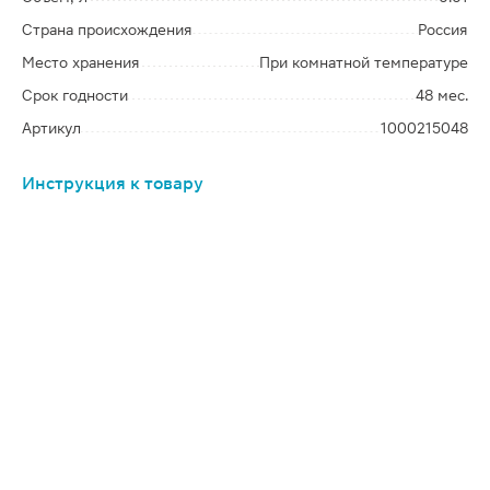
Страна происхождения
Россия
Место хранения
При комнатной температуре
Срок годности
48 мес.
Артикул
1000215048
Инструкция к товару