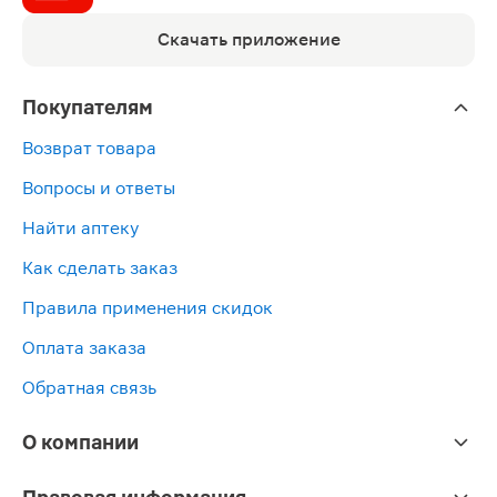
Скачать приложение
Покупателям
Возврат товара
Вопросы и ответы
Найти аптеку
Как сделать заказ
Правила применения скидок
Оплата заказа
Обратная связь
О компании