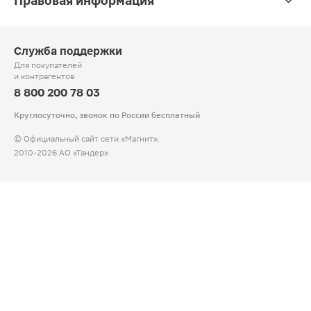
Правовая информация
Служба поддержки
Для покупателей
и контрагентов
8 800 200 78 03
Круглосуточно, звонок по России бесплатный
© Официальный сайт сети «Магнит».
2010-2026 АО «Тандер»