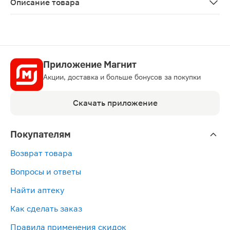
Описание товара
Омепразол-Тева капсулы 40мг 28шт, применяющийся в г
Приложение Магнит
Акции, доставка и больше бонусов за покупки
Скачать приложение
Покупателям
Возврат товара
Вопросы и ответы
Найти аптеку
Как сделать заказ
Правила применения скидок