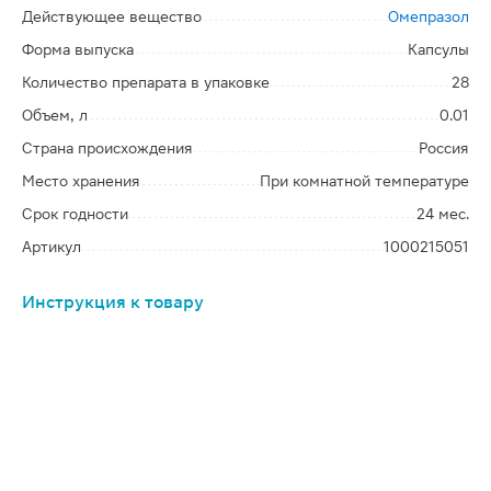
Действующее вещество
Омепразол
Форма выпуска
Капсулы
Количество препарата в упаковке
28
Объем, л
0.01
Страна происхождения
Россия
Место хранения
При комнатной температуре
Срок годности
24 мес.
Артикул
1000215051
Инструкция к товару