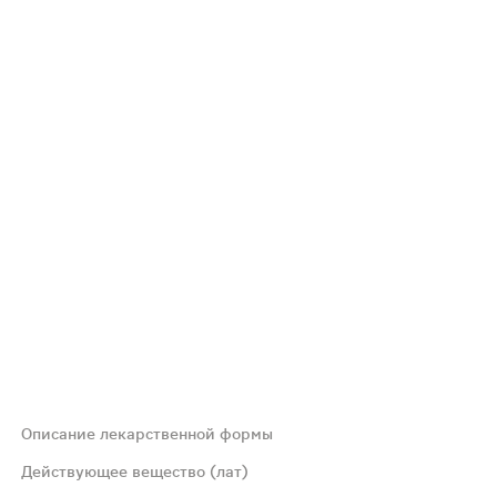
Описание лекарственной формы
Действующее вещество (лат)