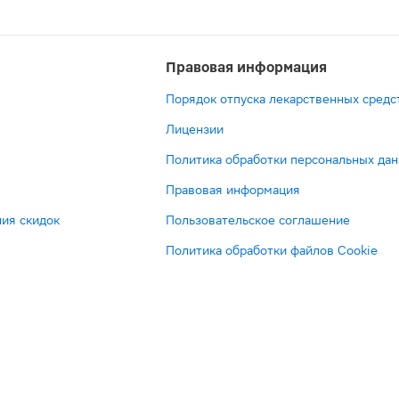
Правовая информация
Порядок отпуска лекарственных средс
Лицензии
Политика обработки персональных да
Правовая информация
ия скидок
Пользовательское соглашение
Политика обработки файлов Cookie