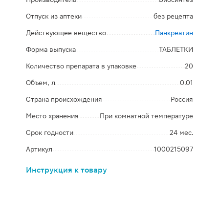
Отпуск из аптеки
без рецепта
Действующее вещество
Панкреатин
Форма выпуска
ТАБЛЕТКИ
Количество препарата в упаковке
20
Объем, л
0.01
Страна происхождения
Россия
Место хранения
При комнатной температуре
Срок годности
24 мес.
Артикул
1000215097
Инструкция к товару