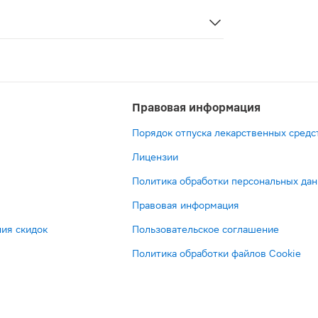
для улучшения пищеварения. Они содержат ферменты подж
Правовая информация
Порядок отпуска лекарственных средс
Лицензии
Политика обработки персональных да
Правовая информация
ия скидок
Пользовательское соглашение
Политика обработки файлов Cookie