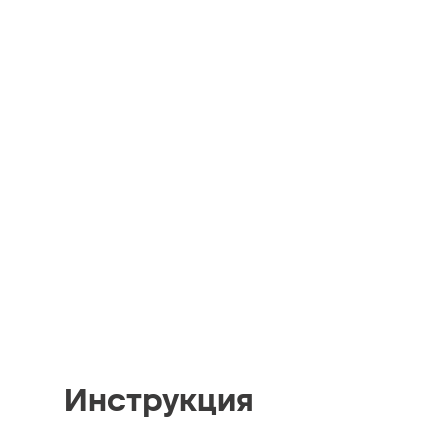
Инструкция