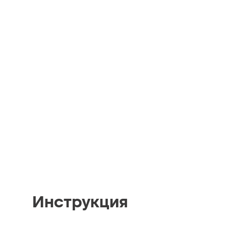
Инструкция