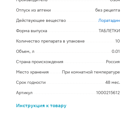
Отпуск из аптеки
без рецепта
Действующее вещество
Лоратадин
Форма выпуска
ТАБЛЕТКИ
Количество препарата в упаковке
10
Объем, л
0.01
Страна происхождения
Россия
Место хранения
При комнатной температуре
Срок годности
48 мес.
Артикул
1000215612
Инструкция к товару