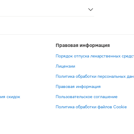
тигистаминное средство, предназначенное для устранени
Правовая информация
Порядок отпуска лекарственных средс
Лицензии
Политика обработки персональных да
Правовая информация
ия скидок
Пользовательское соглашение
Политика обработки файлов Cookie