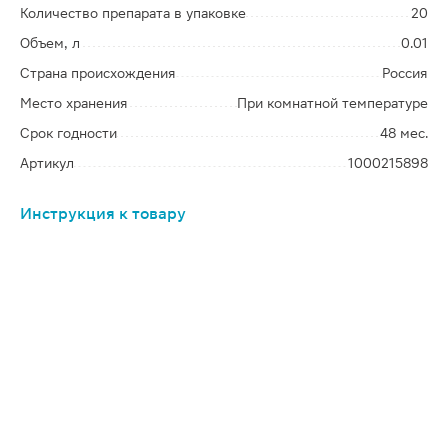
Количество препарата в упаковке
20
Объем, л
0.01
Страна происхождения
Россия
Место хранения
При комнатной температуре
Срок годности
48 мес.
Артикул
1000215898
Инструкция к товару