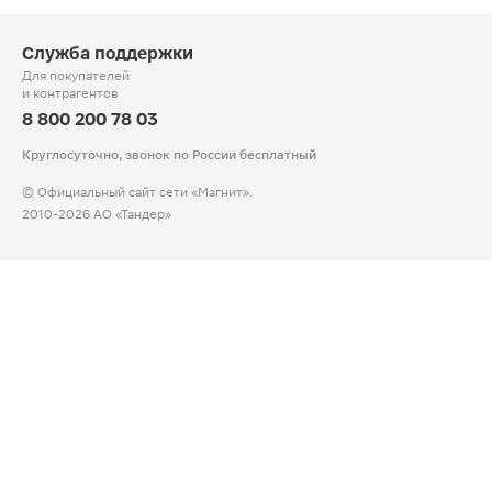
Служба поддержки
Для покупателей
и контрагентов
8 800 200 78 03
Круглосуточно, звонок по России бесплатный
© Официальный сайт сети «Магнит».
2010-2026 АО «Тандер»