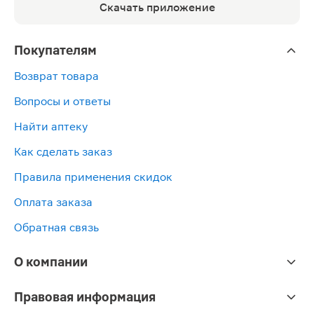
Скачать приложение
Покупателям
Возврат товара
Вопросы и ответы
Найти аптеку
Как сделать заказ
Правила применения скидок
Оплата заказа
Обратная связь
О компании
Правовая информация