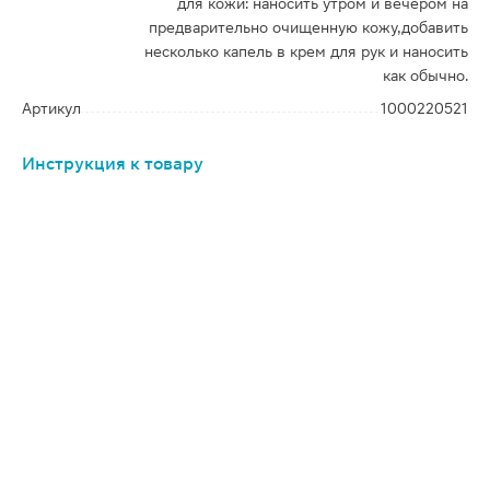
для кожи: наносить утром и вечером на
предварительно очищенную кожу,добавить
несколько капель в крем для рук и наносить
как обычно.
Артикул
1000220521
Инструкция к товару