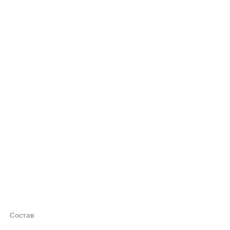
Состав