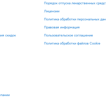
Порядок отпуска лекарственных средс
Лицензии
Политика обработки персональных да
Правовая информация
ия скидок
Пользовательское соглашение
Политика обработки файлов Cookie
мпании