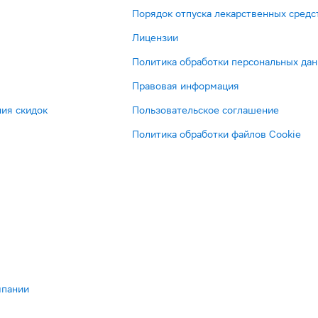
Порядок отпуска лекарственных средс
Лицензии
Политика обработки персональных да
Правовая информация
ия скидок
Пользовательское соглашение
Политика обработки файлов Cookie
мпании