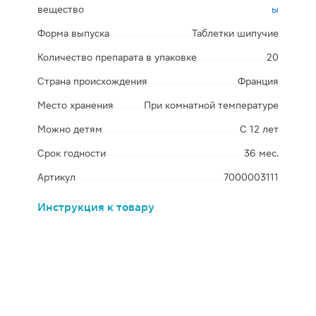
вещество
ы
Форма выпуска
Таблетки шипучие
Количество препарата в упаковке
20
Страна происхождения
Франция
Место хранения
При комнатной температуре
Можно детям
С 12 лет
Срок годности
36 мес.
Артикул
7000003111
Инструкция к товару