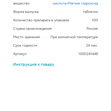
вещество
кислота+Магния гидроксид
Форма выпуска
таблетки
Количество препарата в упаковке
100
Страна происхождения
Россия
Место хранения
При комнатной температуре
Срок годности
24 мес.
Артикул
1000241448
Инструкция к товару