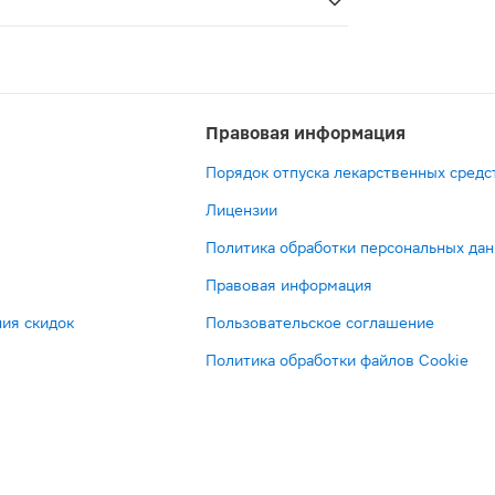
т — это антиагрегантное средство, которое способству
Правовая информация
Порядок отпуска лекарственных средс
Лицензии
Политика обработки персональных да
Правовая информация
ия скидок
Пользовательское соглашение
Политика обработки файлов Cookie