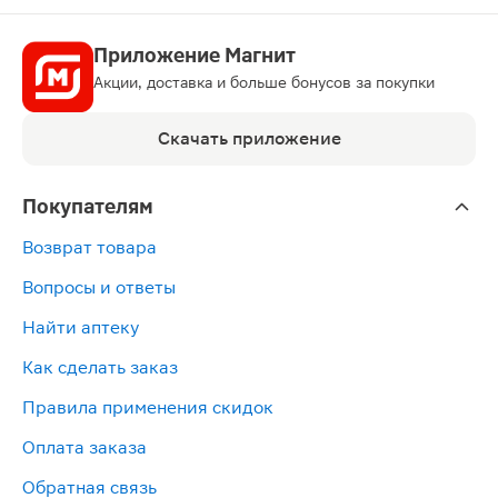
Приложение Магнит
Акции, доставка и больше бонусов за покупки
Скачать приложение
Покупателям
Возврат товара
Вопросы и ответы
Найти аптеку
Как сделать заказ
Правила применения скидок
Оплата заказа
Обратная связь