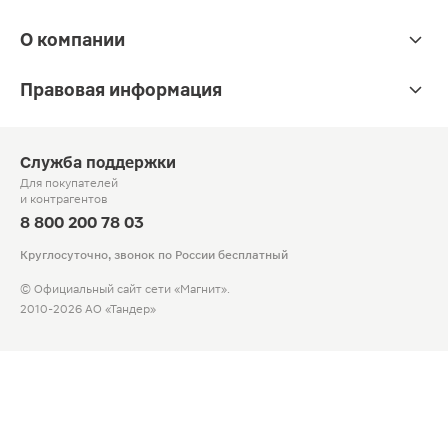
О компании
Правовая информация
Служба поддержки
Для покупателей
и контрагентов
8 800 200 78 03
Круглосуточно, звонок по России бесплатный
© Официальный сайт сети «Магнит».
2010-2026 АО «Тандер»