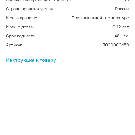
Страна происхождения
Россия
Место хранения
При комнатной температуре
Можно детям
С 12 лет
Срок годности
48 мес.
Артикул
7000000459
Инструкция к товару