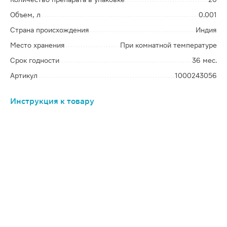
Объем, л
0.001
Страна происхождения
Индия
Место хранения
При комнатной температуре
Срок годности
36 мес.
Артикул
1000243056
Инструкция к товару