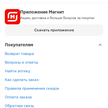
Приложение Магнит
Акции, доставка и больше бонусов за покупки
Скачать приложение
Покупателям
Возврат товара
Вопросы и ответы
Найти аптеку
Как сделать заказ
Правила применения скидок
Оплата заказа
Обратная связь