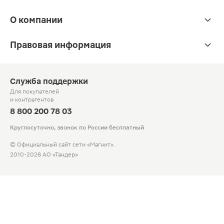
О компании
Правовая информация
Служба поддержки
Для покупателей
и контрагентов
8 800 200 78 03
Круглосуточно, звонок по России бесплатный
© Официальный сайт сети «Магнит».
2010-2026 АО «Тандер»