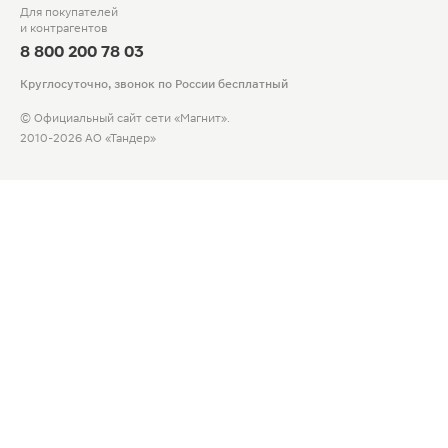
Для покупателей
и контрагентов
8 800 200 78 03
Круглосуточно, звонок по России бесплатный
© Официальный сайт сети «Магнит».
2010-2026 АО «Тандер»