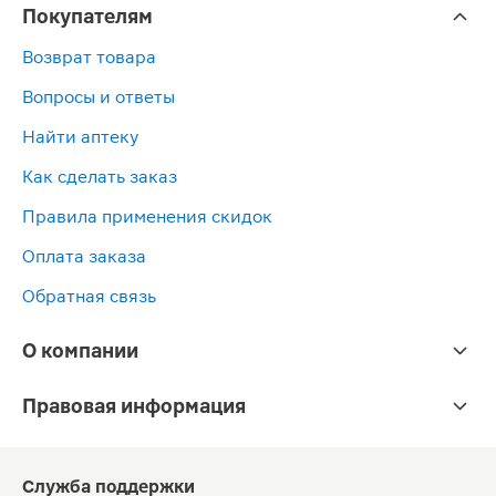
Покупателям
Возврат товара
Вопросы и ответы
Найти аптеку
Как сделать заказ
Правила применения скидок
Оплата заказа
Обратная связь
О компании
Правовая информация
Служба поддержки