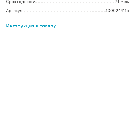
Срок годности
24 мес.
Артикул
1000244115
Инструкция к товару