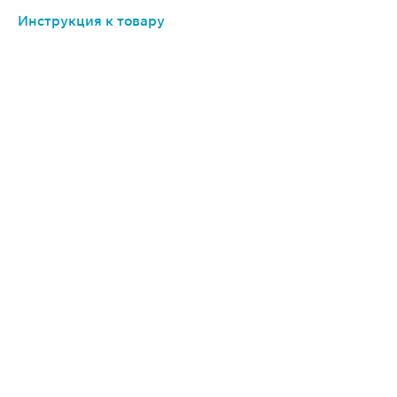
Инструкция к товару