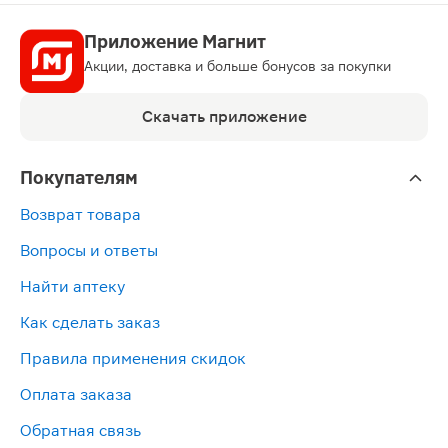
Приложение Магнит
Акции, доставка и больше бонусов за покупки
Скачать приложение
Покупателям
Возврат товара
Вопросы и ответы
Найти аптеку
Как сделать заказ
Правила применения скидок
Оплата заказа
Обратная связь