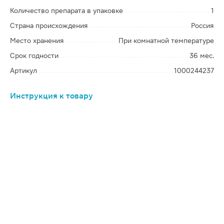
Количество препарата в упаковке
1
Страна происхождения
Россия
Место хранения
При комнатной температуре
Срок годности
36 мес.
Артикул
1000244237
Инструкция к товару