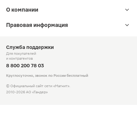
О компании
Правовая информация
Служба поддержки
Для покупателей
и контрагентов
8 800 200 78 03
Круглосуточно, звонок по России бесплатный
© Официальный сайт сети «Магнит».
2010-2026 АО «Тандер»