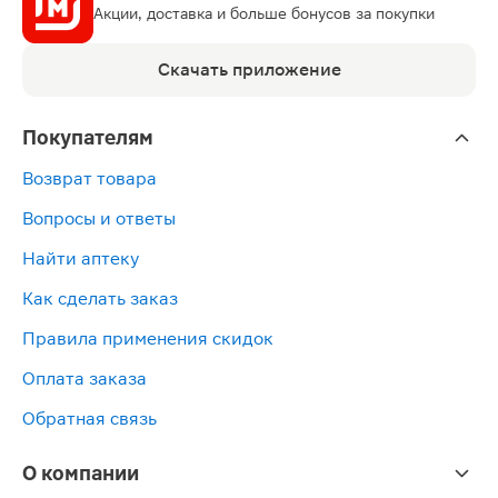
Акции, доставка и больше бонусов за покупки
Скачать приложение
Покупателям
Возврат товара
Вопросы и ответы
Найти аптеку
Как сделать заказ
Правила применения скидок
Оплата заказа
Обратная связь
О компании