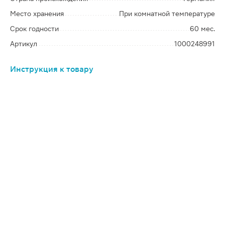
Место хранения
При комнатной температуре
Срок годности
60 мес.
Артикул
1000248991
Инструкция к товару