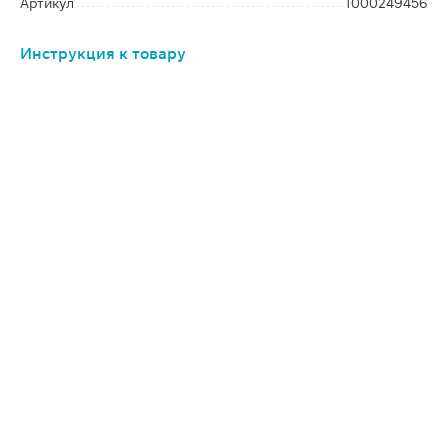
Артикул
1000249456
Инструкция к товару