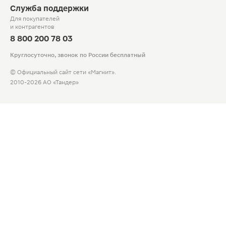
Служба поддержки
Для покупателей
и контрагентов
8 800 200 78 03
Круглосуточно, звонок по России бесплатный
© Официальный сайт сети «Магнит».
2010-2026 АО «Тандер»