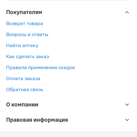
Покупателям
Возврат товара
Вопросы и ответы
Найти аптеку
Как сделать заказ
Правила применения скидок
Оплата заказа
Обратная связь
О компании
Правовая информация