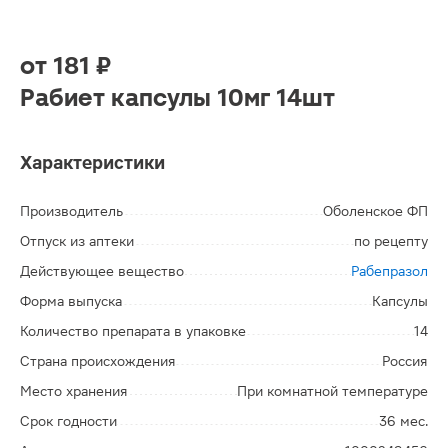
от
181 ₽
Рабиет капсулы 10мг 14шт
Характеристики
Производитель
Оболенское ФП
Отпуск из аптеки
по рецепту
Действующее вещество
Рабепразол
Форма выпуска
Капсулы
Количество препарата в упаковке
14
Страна происхождения
Россия
Место хранения
При комнатной температуре
Срок годности
36 мес.