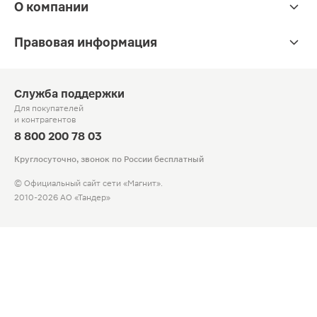
О компании
Правовая информация
Служба поддержки
Для покупателей
и контрагентов
8 800 200 78 03
Круглосуточно, звонок по России бесплатный
© Официальный сайт сети «Магнит».
2010-2026 АО «Тандер»