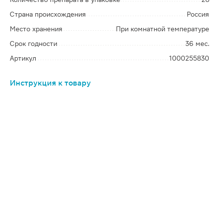
Страна происхождения
Россия
Место хранения
При комнатной температуре
Срок годности
36 мес.
Артикул
1000255830
Инструкция к товару