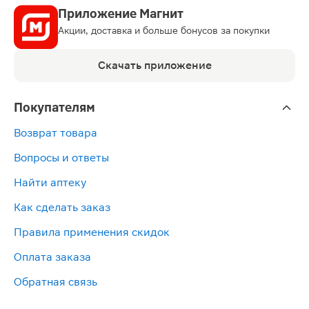
Приложение Магнит
Акции, доставка и больше бонусов за покупки
Скачать приложение
Покупателям
Возврат товара
Вопросы и ответы
Найти аптеку
Как сделать заказ
Правила применения скидок
Оплата заказа
Обратная связь