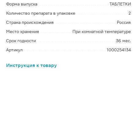
Форма выпуска
ТАБЛЕТКИ
Количество препарата в упаковке
2
Страна происхождения
Россия
Место хранения
При комнатной температуре
Срок годности
36 мес.
Артикул
1000254134
Инструкция к товару