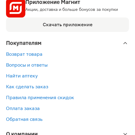
Приложение Магнит
Акции, доставка и больше бонусов за покупки
Скачать приложение
Покупателям
Возврат товара
Вопросы и ответы
Найти аптеку
Как сделать заказ
Правила применения скидок
Оплата заказа
Обратная связь
О компании