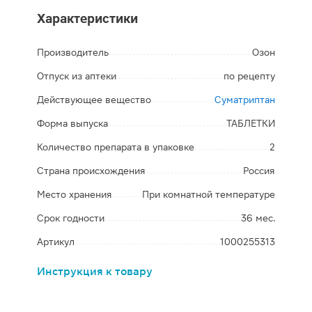
Характеристики
Производитель
Озон
Отпуск из аптеки
по рецепту
Действующее вещество
Суматриптан
Форма выпуска
ТАБЛЕТКИ
Количество препарата в упаковке
2
Страна происхождения
Россия
Место хранения
При комнатной температуре
Срок годности
36 мес.
Артикул
1000255313
Инструкция к товару