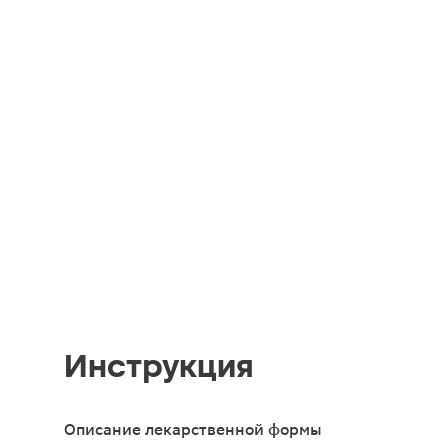
Инструкция
Описание лекарственной формы