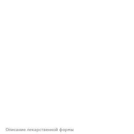
Описание лекарственной формы