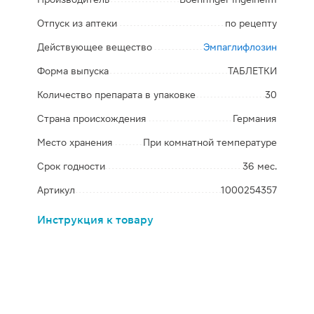
Отпуск из аптеки
по рецепту
Действующее вещество
Эмпаглифлозин
Форма выпуска
ТАБЛЕТКИ
Количество препарата в упаковке
30
Страна происхождения
Германия
Место хранения
При комнатной температуре
Срок годности
36 мес.
Артикул
1000254357
Инструкция к товару