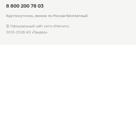
8 800 200 78 03
Круглосуточно, звонок по России бесплатный
© Официальный сайт сети «Магнит».
2010-2026 АО «Тандер»