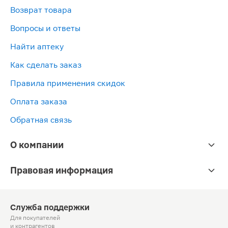
Возврат товара
Вопросы и ответы
Найти аптеку
Как сделать заказ
Правила применения скидок
Оплата заказа
Обратная связь
О компании
Правовая информация
Служба поддержки
Для покупателей
и контрагентов