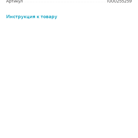
Артикул
1000255259
Инструкция к товару