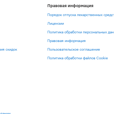
Правовая информация
Порядок отпуска лекарственных средс
Лицензии
Политика обработки персональных да
Правовая информация
ия скидок
Пользовательское соглашение
Политика обработки файлов Cookie
мпании