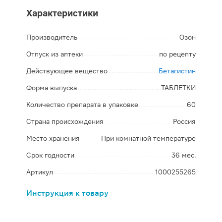
Характеристики
Производитель
Озон
Отпуск из аптеки
по рецепту
Действующее вещество
Бетагистин
Форма выпуска
ТАБЛЕТКИ
Количество препарата в упаковке
60
Страна происхождения
Россия
Место хранения
При комнатной температуре
Срок годности
36 мес.
Артикул
1000255265
Инструкция к товару