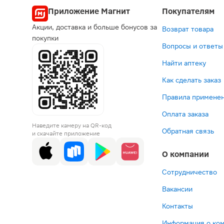
Приложение Магнит
Покупателям
Акции, доставка и больше бонусов за
Возврат товара
покупки
Вопросы и ответы
Найти аптеку
Как сделать заказ
Правила применен
Оплата заказа
Наведите камеру на QR-код
Обратная связь
и скачайте приложение
О компании
Сотрудничество
Вакансии
Контакты
Информация о ко