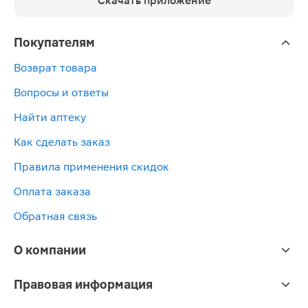
Скачать приложение
Покупателям
Возврат товара
Вопросы и ответы
Найти аптеку
Как сделать заказ
Правила применения скидок
Оплата заказа
Обратная связь
О компании
Правовая информация