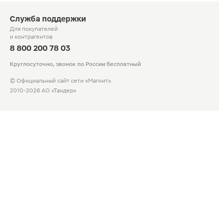
Служба поддержки
Для покупателей
и контрагентов
8 800 200 78 03
Круглосуточно, звонок по России бесплатный
© Официальный сайт сети «Магнит».
2010-2026 АО «Тандер»