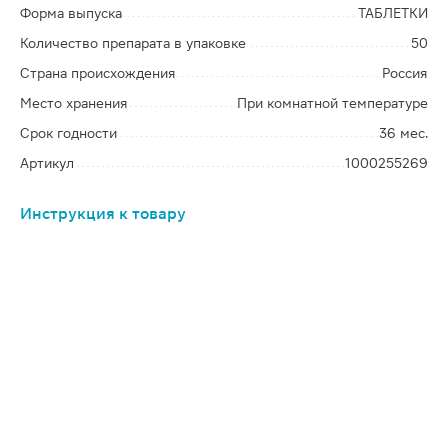
Форма выпуска
ТАБЛЕТКИ
Количество препарата в упаковке
50
Страна происхождения
Россия
Место хранения
При комнатной температуре
Срок годности
36 мес.
Артикул
1000255269
Инструкция к товару