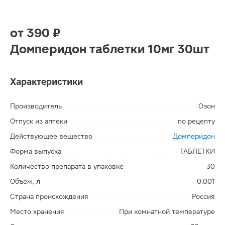
от
390 ₽
Домперидон таблетки 10мг 30шт
Характеристики
Производитель
Озон
Отпуск из аптеки
по рецепту
Действующее вещество
Домперидон
Форма выпуска
ТАБЛЕТКИ
Количество препарата в упаковке
30
Объем, л
0.001
Страна происхождения
Россия
Место хранения
При комнатной температуре