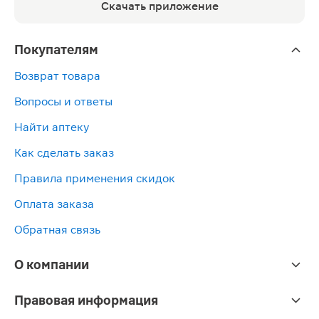
Скачать приложение
Покупателям
Возврат товара
Вопросы и ответы
Найти аптеку
Как сделать заказ
Правила применения скидок
Оплата заказа
Обратная связь
О компании
Правовая информация