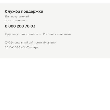
Служба поддержки
Для покупателей
и контрагентов
8 800 200 78 03
Круглосуточно, звонок по России бесплатный
© Официальный сайт сети «Магнит».
2010-2026 АО «Тандер»