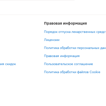
отным синтетическим препаратом центрального действия
Правовая информация
Порядок отпуска лекарственных средс
Лицензии
Политика обработки персональных да
Правовая информация
ия скидок
Пользовательское соглашение
Политика обработки файлов Cookie