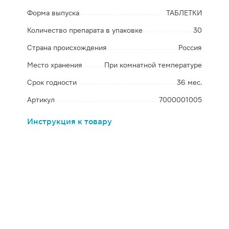
Форма выпуска
ТАБЛЕТКИ
Количество препарата в упаковке
30
Страна происхождения
Россия
Место хранения
При комнатной температуре
Срок годности
36 мес.
Артикул
7000001005
Инструкция к товару