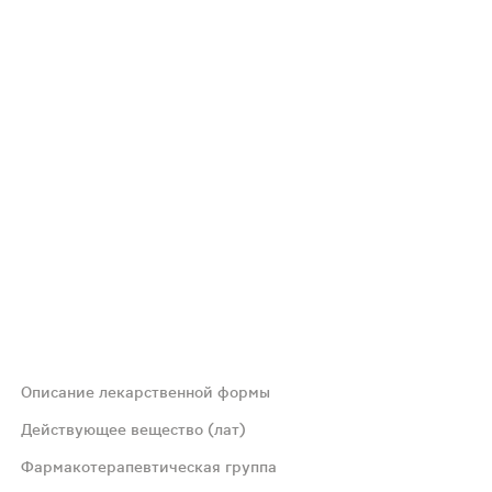
Описание лекарственной формы
Действующее вещество (лат)
Фармакотерапевтическая группа