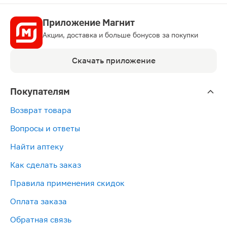
Приложение Магнит
Акции, доставка и больше бонусов за покупки
Скачать приложение
Покупателям
Возврат товара
Вопросы и ответы
Найти аптеку
Как сделать заказ
Правила применения скидок
Оплата заказа
Обратная связь