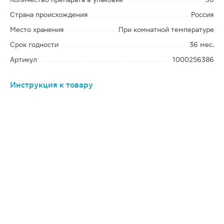
Страна происхождения
Россия
Место хранения
При комнатной температуре
Срок годности
36 мес.
Артикул
1000256386
Инструкция к товару