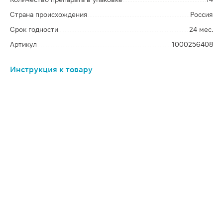
Страна происхождения
Россия
Срок годности
24 мес.
Артикул
1000256408
Инструкция к товару