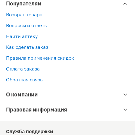
Покупателям
Возврат товара
Вопросы и ответы
Найти аптеку
Как сделать заказ
Правила применения скидок
Оплата заказа
Обратная связь
О компании
Правовая информация
Служба поддержки