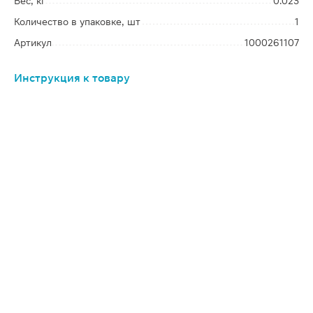
Вес, кг
0.023
Количество в упаковке, шт
1
Артикул
1000261107
Инструкция к товару