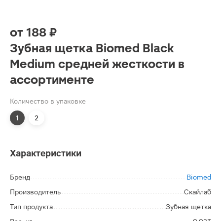
от
188 ₽
Зубная щетка Biomed Black
Medium средней жесткости в
ассортименте
Количество в упаковке
1
2
Характеристики
Бренд
Biomed
Производитель
Скайлаб
Тип продукта
Зубная щетка