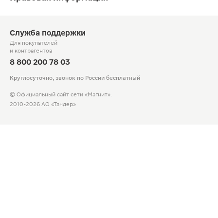
Служба поддержки
Для покупателей
и контрагентов
8 800 200 78 03
Круглосуточно, звонок по России бесплатный
© Официальный сайт сети «Магнит».
2010-2026 АО «Тандер»