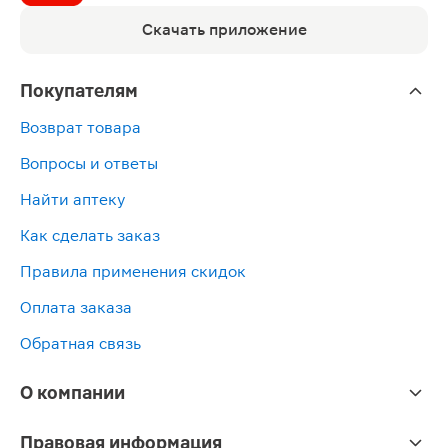
Скачать приложение
Покупателям
Возврат товара
Вопросы и ответы
Найти аптеку
Как сделать заказ
Правила применения скидок
Оплата заказа
Обратная связь
О компании
Правовая информация