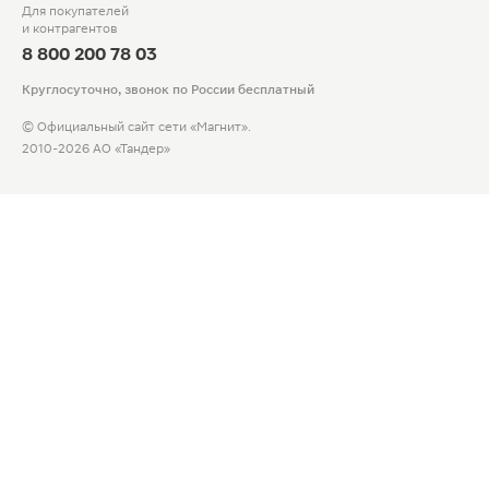
Для покупателей
и контрагентов
8 800 200 78 03
Круглосуточно, звонок по России бесплатный
© Официальный сайт сети «Магнит».
2010-2026 АО «Тандер»