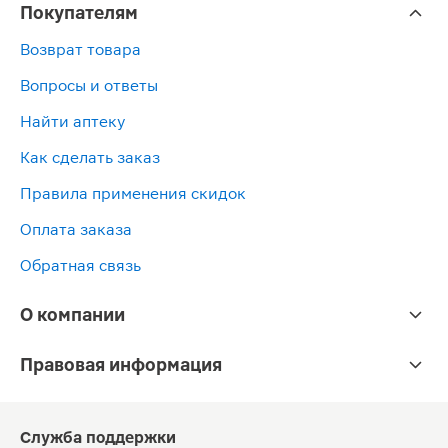
Покупателям
Возврат товара
Вопросы и ответы
Найти аптеку
Как сделать заказ
Правила применения скидок
Оплата заказа
Обратная связь
О компании
Правовая информация
Служба поддержки