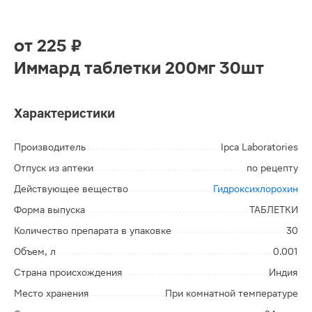
от
225 ₽
Иммард таблетки 200мг 30шт
Характеристики
Производитель
Ipca Laboratories
Отпуск из аптеки
по рецепту
Действующее вещество
Гидроксихлорохин
Форма выпуска
ТАБЛЕТКИ
Количество препарата в упаковке
30
Объем, л
0.001
Страна происхождения
Индия
Место хранения
При комнатной температуре