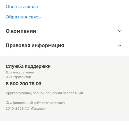
Оплата заказа
Обратная связь
О компании
Правовая информация
Служба поддержки
Для покупателей
и контрагентов
8 800 200 78 03
Круглосуточно, звонок по России бесплатный
© Официальный сайт сети «Магнит».
2010-2026 АО «Тандер»