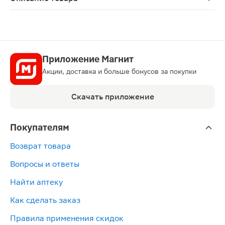
Кардиомагнил-это препарат, содержащий ацетилсалици
Приложение Магнит
Акции, доставка и больше бонусов за покупки
Скачать приложение
Покупателям
Возврат товара
Вопросы и ответы
Найти аптеку
Как сделать заказ
Правила применения скидок