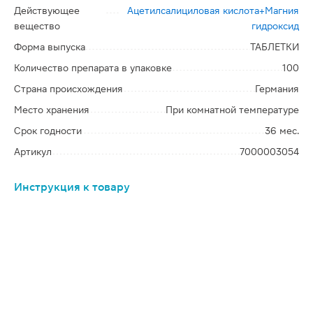
Действующее
Ацетилсалициловая кислота+Магния
вещество
гидроксид
Форма выпуска
ТАБЛЕТКИ
Количество препарата в упаковке
100
Страна происхождения
Германия
Место хранения
При комнатной температуре
Срок годности
36 мес.
Артикул
7000003054
Инструкция к товару