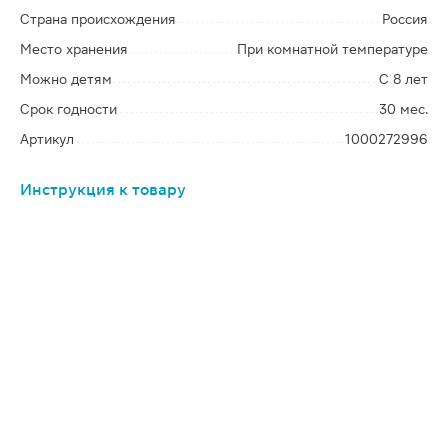
Страна происхождения
Россия
Место хранения
При комнатной температуре
Можно детям
С 8 лет
Срок годности
30 мес.
Артикул
1000272996
Инструкция к товару