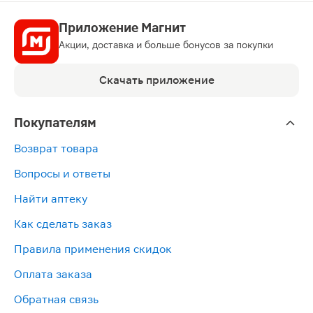
Приложение Магнит
Акции, доставка и больше бонусов за покупки
Скачать приложение
Покупателям
Возврат товара
Вопросы и ответы
Найти аптеку
Как сделать заказ
Правила применения скидок
Оплата заказа
Обратная связь