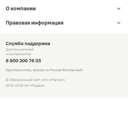
О компании
Правовая информация
Служба поддержки
Для покупателей
и контрагентов
8 800 200 78 03
Круглосуточно, звонок по России бесплатный
© Официальный сайт сети «Магнит».
2010-2026 АО «Тандер»