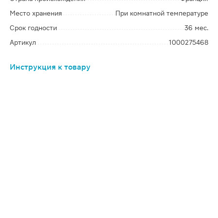
Место хранения
При комнатной температуре
Срок годности
36 мес.
Артикул
1000275468
Инструкция к товару