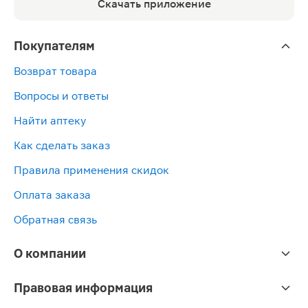
Скачать приложение
Покупателям
Возврат товара
Вопросы и ответы
Найти аптеку
Как сделать заказ
Правила применения скидок
Оплата заказа
Обратная связь
О компании
Правовая информация