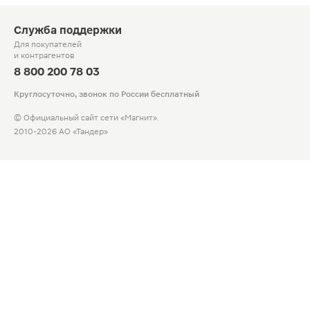
Служба поддержки
Для покупателей
и контрагентов
8 800 200 78 03
Круглосуточно, звонок по России бесплатный
© Официальный сайт сети «Магнит».
2010-2026 АО «Тандер»