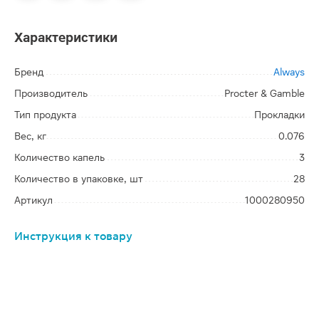
Характеристики
Бренд
Always
Производитель
Procter & Gamble
Тип продукта
Прокладки
Вес, кг
0.076
Количество капель
3
Количество в упаковке, шт
28
Артикул
1000280950
Инструкция к товару