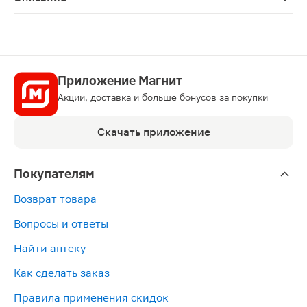
Удлинённые ежедневные прокладки надёжно защищают п
Приложение Магнит
Акции, доставка и больше бонусов за покупки
Скачать приложение
Покупателям
Возврат товара
Вопросы и ответы
Найти аптеку
Как сделать заказ
Правила применения скидок