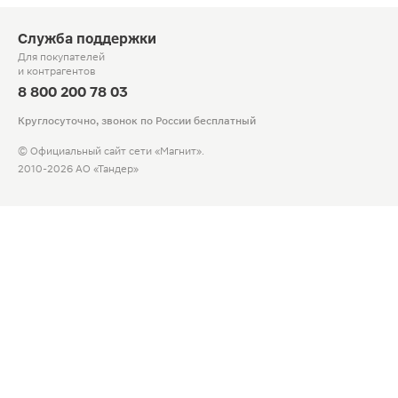
Служба поддержки
Для покупателей
и контрагентов
8 800 200 78 03
Круглосуточно, звонок по России бесплатный
© Официальный сайт сети «Магнит».
2010-2026 АО «Тандер»