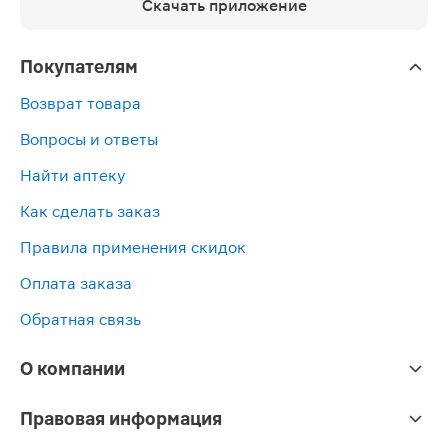
Скачать приложение
Покупателям
Возврат товара
Вопросы и ответы
Найти аптеку
Как сделать заказ
Правила применения скидок
Оплата заказа
Обратная связь
О компании
Правовая информация