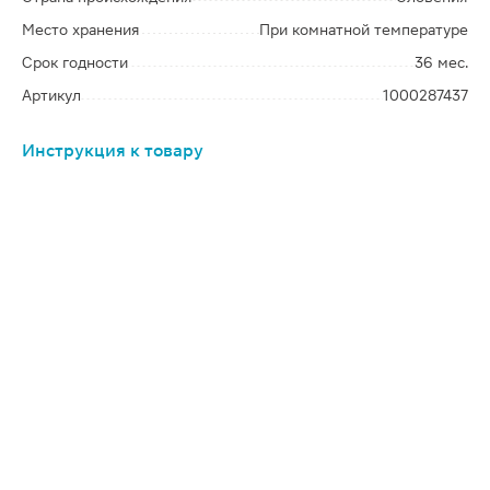
Место хранения
При комнатной температуре
Срок годности
36 мес.
Артикул
1000287437
Инструкция к товару