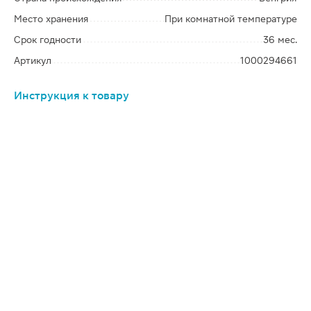
Место хранения
При комнатной температуре
Срок годности
36 мес.
Артикул
1000294661
Инструкция к товару