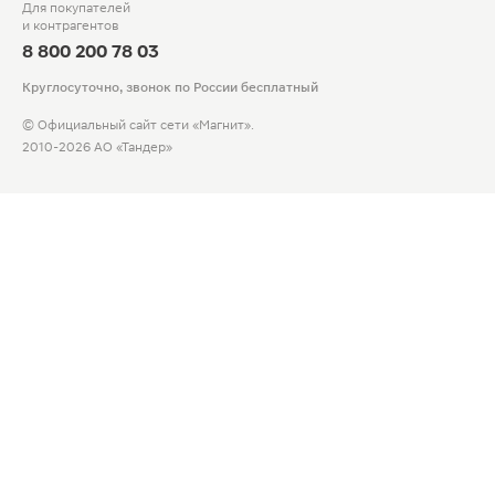
Для покупателей
и контрагентов
8 800 200 78 03
Круглосуточно, звонок по России бесплатный
© Официальный сайт сети «Магнит».
2010-2026 АО «Тандер»