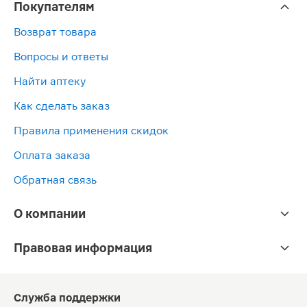
Покупателям
Возврат товара
Вопросы и ответы
Найти аптеку
Как сделать заказ
Правила применения скидок
Оплата заказа
Обратная связь
О компании
Правовая информация
Служба поддержки