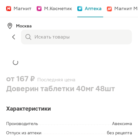
Магнит
М.Косметик
Аптека
Магнит М
Москва
от
167 ₽
Последняя цена
Доверин таблетки 40мг 48шт
Характеристики
Производитель
Авексима
Отпуск из аптеки
без рецепта