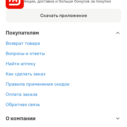
Акции, доставка и больше бонусов за покупки
Скачать приложение
Покупателям
Возврат товара
Вопросы и ответы
Найти аптеку
Как сделать заказ
Правила применения скидок
Оплата заказа
Обратная связь
О компании