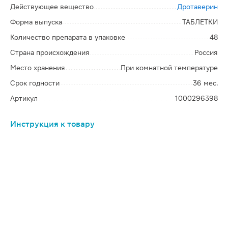
Действующее вещество
Дротаверин
Форма выпуска
ТАБЛЕТКИ
Количество препарата в упаковке
48
Страна происхождения
Россия
Место хранения
При комнатной температуре
Срок годности
36 мес.
Артикул
1000296398
Инструкция к товару