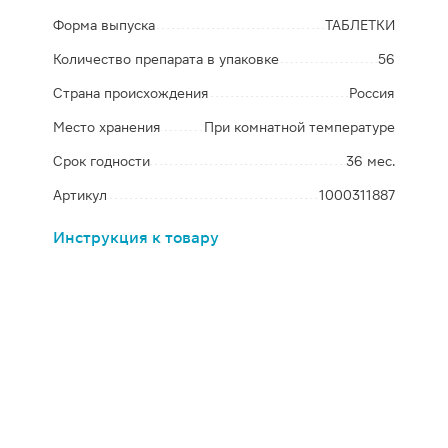
Форма выпуска
ТАБЛЕТКИ
Количество препарата в упаковке
56
Страна происхождения
Россия
Место хранения
При комнатной температуре
Срок годности
36 мес.
Артикул
1000311887
Инструкция к товару