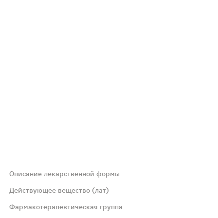
Описание лекарственной формы
Действующее вещество (лат)
Фармакотерапевтическая группа