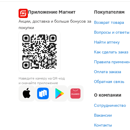
Приложение Магнит
Покупателям
Акции, доставка и больше бонусов за
Возврат товара
покупки
Вопросы и ответы
Найти аптеку
Как сделать заказ
Правила применен
Оплата заказа
Наведите камеру на QR-код
Обратная связь
и скачайте приложение
О компании
Сотрудничество
Вакансии
Контакты