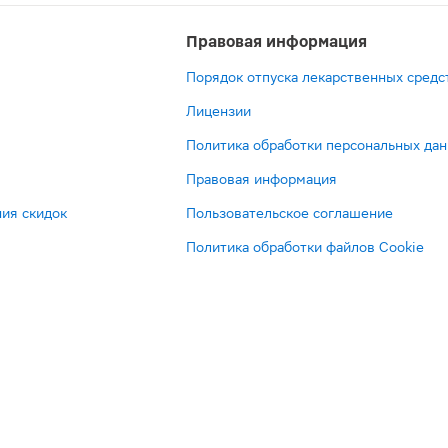
Правовая информация
Порядок отпуска лекарственных средс
Лицензии
Политика обработки персональных да
Правовая информация
ия скидок
Пользовательское соглашение
Политика обработки файлов Cookie