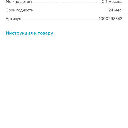
Можно детям
С 1 месяца
Срок годности
24 мес.
Артикул
1000298342
Инструкция к товару