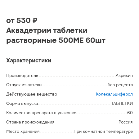
от
530 ₽
Аквадетрим таблетки
растворимые 500МЕ 60шт
Характеристики
Производитель
Акрихин
Отпуск из аптеки
без рецепта
Действующее вещество
Колекальциферол
Форма выпуска
ТАБЛЕТКИ
Количество препарата в упаковке
60
Страна происхождения
Россия
Место хранения
При комнатной температуре