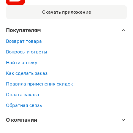
Скачать приложение
Покупателям
Возврат товара
Вопросы и ответы
Найти аптеку
Как сделать заказ
Правила применения скидок
Оплата заказа
Обратная связь
О компании