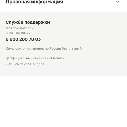
Правовая информация
Служба поддержки
Для покупателей
и контрагентов
8 800 200 78 03
Круглосуточно, звонок по России бесплатный
© Официальный сайт сети «Магнит».
2010-2026 АО «Тандер»